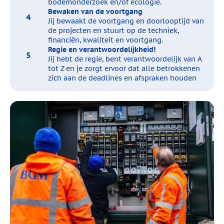
bodemonderzoek en/of ecologie.
Bewaken van de voortgang
Jij bewaakt de voortgang en doorlooptijd van
de projecten en stuurt op de techniek,
financiën, kwaliteit en voortgang.
Regie en verantwoordelijkheid!
Jij hebt de regie, bent verantwoordelijk van A
tot Z en je zorgt ervoor dat alle betrokkenen
zich aan de deadlines en afspraken houden