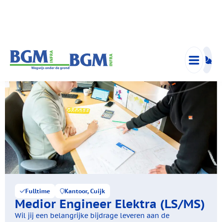
Fulltime
Kantoor, Cuijk
Medior Engineer Elektra (LS/MS)
Wil jij een belangrijke bijdrage leveren aan de