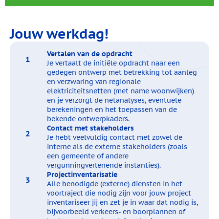
Jouw werkdag!
Vertalen van de opdracht
Je vertaalt de initiële opdracht naar een
gedegen ontwerp met betrekking tot aanleg
en verzwaring van regionale
elektriciteitsnetten (met name woonwijken)
en je verzorgt de netanalyses, eventuele
berekeningen en het toepassen van de
bekende ontwerpkaders.
Contact met stakeholders
Je hebt veelvuldig contact met zowel de
interne als de externe stakeholders (zoals
een gemeente of andere
vergunningverlenende instanties).
Projectinventarisatie
Alle benodigde (externe) diensten in het
voortraject die nodig zijn voor jouw project
inventariseer jij en zet je in waar dat nodig is,
bijvoorbeeld verkeers- en boorplannen of