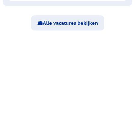
Alle vacatures bekijken