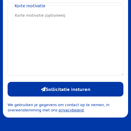
Korte motivatie
Sollicitatie insturen
We gebruiken je gegevens om contact op te nemen, in
overeenstemming met ons
privacybeleid
.