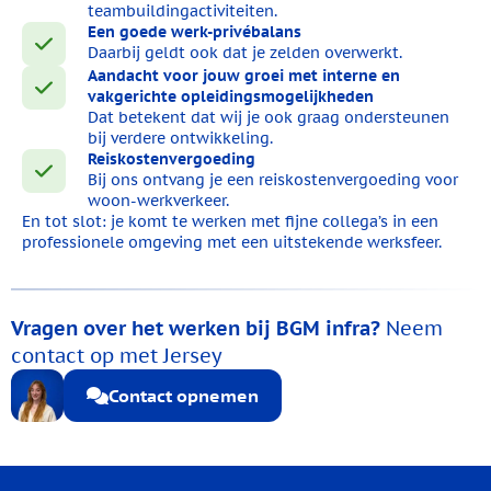
teambuildingactiviteiten.
Een goede werk-privébalans
Daarbij geldt ook dat je zelden overwerkt.
Aandacht voor jouw groei met interne en
vakgerichte opleidingsmogelijkheden
Dat betekent dat wij je ook graag ondersteunen
bij verdere ontwikkeling.
Reiskostenvergoeding
Bij ons ontvang je een reiskostenvergoeding voor
woon-werkverkeer.
En tot slot: je komt te werken met fijne collega’s in een
professionele omgeving met een uitstekende werksfeer.
Vragen over het werken bij BGM infra?
Neem
contact op met Jersey
Contact opnemen