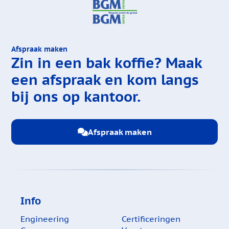
Afspraak maken
Zin in een bak koffie?
Maak
een afspraak en kom langs
bij ons op kantoor.
Afspraak maken
Info
Engineering
Certificeringen