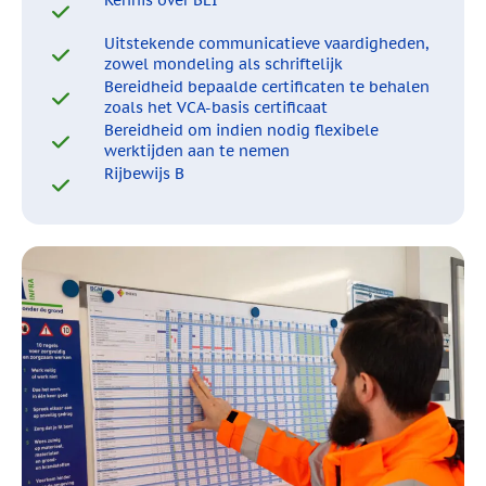
Kennis over BEI
Uitstekende communicatieve vaardigheden,
zowel mondeling als schriftelijk
Bereidheid bepaalde certificaten te behalen
zoals het VCA-basis certificaat
Bereidheid om indien nodig flexibele
werktijden aan te nemen
Rijbewijs B