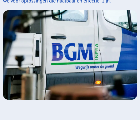
we voor oplossingen die haalbaar en effectief zijn.