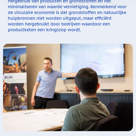
hergebruik van producten en grondstoffen en het
minimaliseren van waarde vernietiging. Kenmerkend voor
de circulaire economie is dat grondstoffen en natuurlijke
hulpbronnen niet worden uitgeput, maar efficiënt
worden hergebruikt door bedrijven waardoor een
productketen een kringloop wordt.