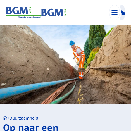
/
Duurzaamheid
Op naar een