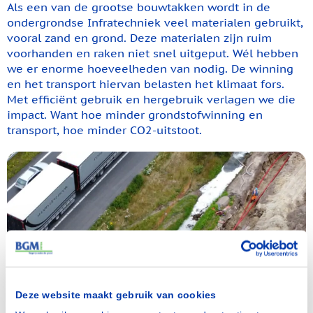
Als een van de grootse bouwtakken wordt in de
ondergrondse Infratechniek veel materialen gebruikt,
vooral zand en grond. Deze materialen zijn ruim
voorhanden en raken niet snel uitgeput. Wél hebben
we er enorme hoeveelheden van nodig. De winning
en het transport hiervan belasten het klimaat fors.
Met efficiënt gebruik en hergebruik verlagen we die
impact. Want hoe minder grondstofwinning en
transport, hoe minder CO2-uitstoot.
Deze website maakt gebruik van cookies