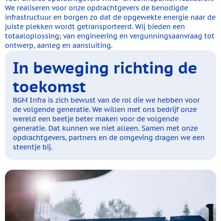
We realiseren voor onze opdrachtgevers de benodigde
infrastructuur en borgen zo dat de opgewekte energie naar de
juiste plekken wordt getransporteerd. Wij bieden een
totaaloplossing; van engineering en vergunningsaanvraag tot
ontwerp, aanleg en aansluiting.
In beweging
richting de
toekomst
BGM Infra is zich bewust van de rol die we hebben voor
de volgende generatie. We willen met ons bedrijf onze
wereld een beetje beter maken voor de volgende
generatie. Dat kunnen we niet alleen. Samen met onze
opdrachtgevers, partners en de omgeving dragen we een
steentje bij.