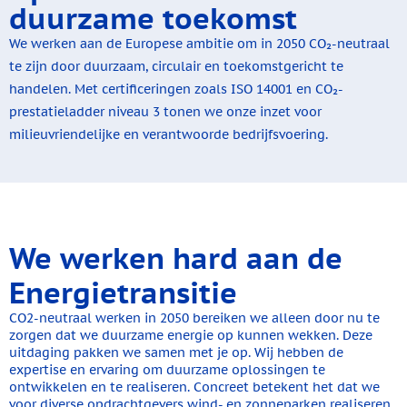
duurzame toekomst
We werken aan de Europese ambitie om in 2050 CO₂-neutraal
te zijn door duurzaam, circulair en toekomstgericht te
handelen. Met certificeringen zoals ISO 14001 en CO₂-
prestatieladder niveau 3 tonen we onze inzet voor
milieuvriendelijke en verantwoorde bedrijfsvoering.
We werken hard aan de
Energietransitie
CO2-neutraal werken in 2050 bereiken we alleen door nu te
zorgen dat we duurzame energie op kunnen wekken. Deze
uitdaging pakken we samen met je op. Wij hebben de
expertise en ervaring om duurzame oplossingen te
ontwikkelen en te realiseren. Concreet betekent het dat we
voor diverse opdrachtgevers wind- en zonneparken realiseren.