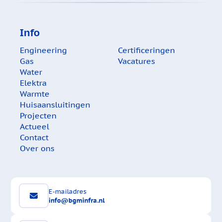
Info
Engineering
Certificeringen
Gas
Vacatures
Water
Elektra
Warmte
Huisaansluitingen
Projecten
Actueel
Contact
Over ons
E-mailadres
info@bgminfra.nl