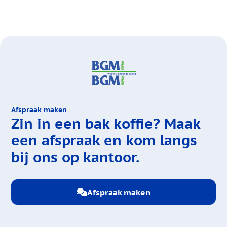
Afspraak maken
Zin in een bak koffie?
Maak
een afspraak en kom langs
bij ons op kantoor.
Afspraak maken