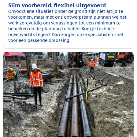
Slim voorbereid, flexibel uitgevoerd
Onvoorziene situaties onder de grond zijn niet altijd te
voorkomen, maar met ons ontwerpteam plannen we het
werk zorgvuldig om verrassingen tot een minimum te
beperken en de planning te halen. Kom je toch iets
onverwachts tegen? Dan zorgen onze specialisten snel
voor een passende oplossing.