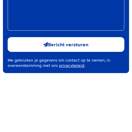
Bericht versturen
We gebruiken je gegevens om contact op te nemen, in
overeenstemming met ons
privacybeleid
.