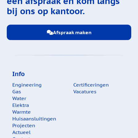
een afspraak en kom langs
bij ons op kantoor.
Afspraak maken
Info
Engineering
Certificeringen
Gas
Vacatures
Water
Elektra
Warmte
Huisaansluitingen
Projecten
Actueel