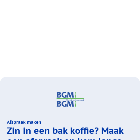
Afspraak maken
Zin in een bak koffie?
Maak