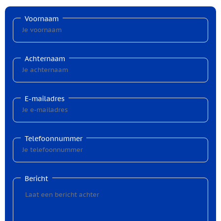
Voornaam
Achternaam
E-mailadres
Telefoonnummer
Bericht