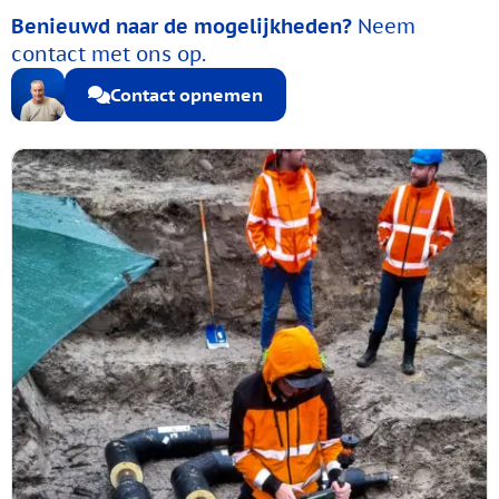
Benieuwd naar de mogelijkheden?
Neem
contact met ons op.
Contact opnemen