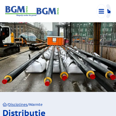
/
Disciplines
/
Warmte
Distributie