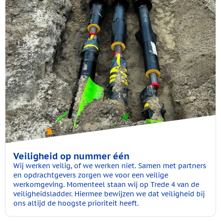
Veiligheid op nummer één
Wij werken veilig, of we werken niet. Samen met partners
en opdrachtgevers zorgen we voor een veilige
werkomgeving. Momenteel staan wij op Trede 4 van de
veiligheidsladder. Hiermee bewijzen we dat veiligheid bij
ons altijd de hoogste prioriteit heeft.