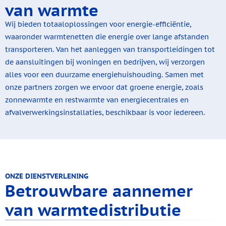
van warmte
Wij bieden totaaloplossingen voor energie-efficiëntie,
waaronder warmtenetten die energie over lange afstanden
transporteren. Van het aanleggen van transportleidingen tot
de aansluitingen bij woningen en bedrijven, wij verzorgen
alles voor een duurzame energiehuishouding. Samen met
onze partners zorgen we ervoor dat groene energie, zoals
zonnewarmte en restwarmte van energiecentrales en
afvalverwerkingsinstallaties, beschikbaar is voor iedereen.
ONZE DIENSTVERLENING
Betrouwbare aannemer
van warmtedistributie