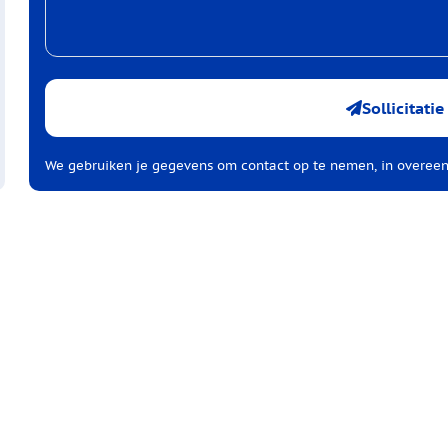
Sollicitati
We gebruiken je gegevens om contact op te nemen, in overe