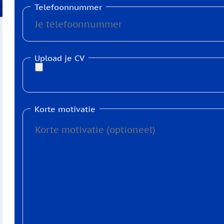
Telefoonnummer
Upload je CV
Korte motivatie