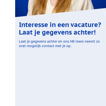
Interesse in een vacature?
Laat je gegevens achter!
Laat je gegevens achter en ons HR team neemt zo
snel mogelijk contact met je op.