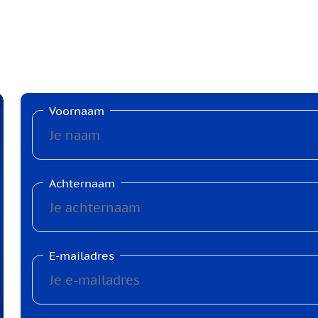
Voornaam
Achternaam
E-mailadres