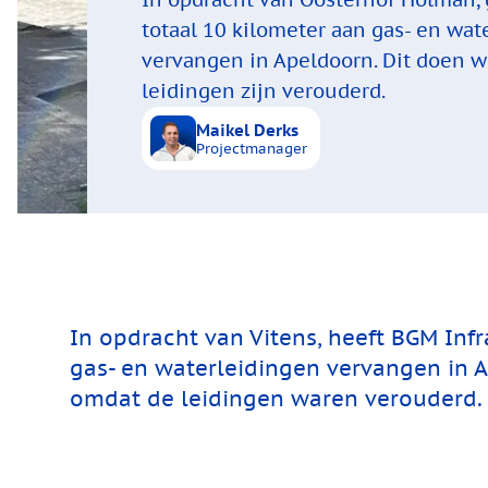
totaal 10 kilometer aan gas- en wat
vervangen in Apeldoorn. Dit doen 
leidingen zijn verouderd.
Maikel Derks
Projectmanager
In opdracht van Vitens, heeft BGM Infr
gas- en waterleidingen vervangen in 
omdat de leidingen waren verouderd.