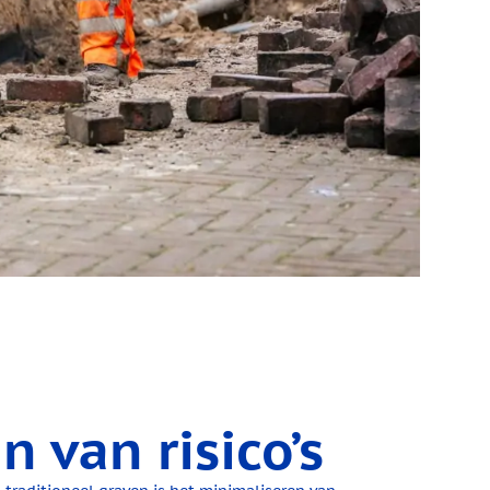
 van risico’s