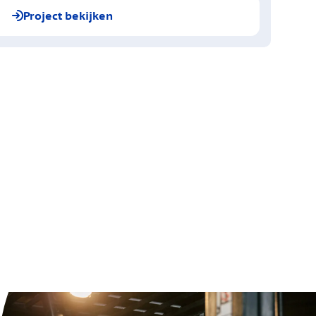
Project bekijken