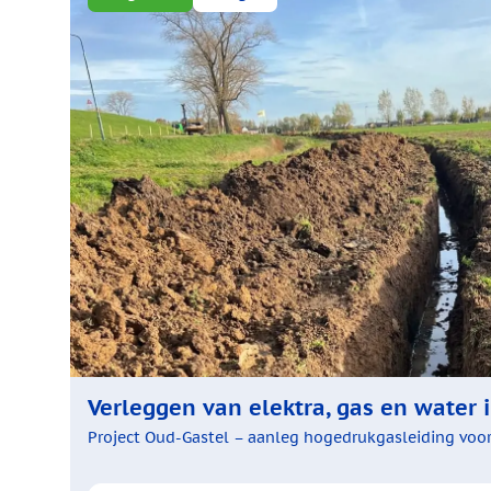
Verleggen van elektra, gas en water
Project Oud-Gastel – aanleg hogedrukgasleiding voor