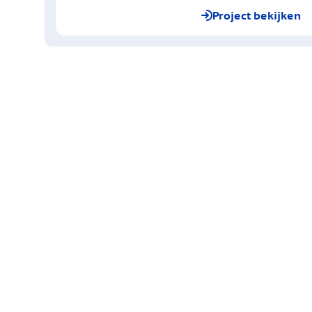
Project bekijken