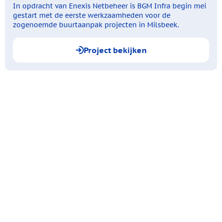
In opdracht van Enexis Netbeheer is BGM Infra begin mei
gestart met de eerste werkzaamheden voor de
zogenoemde buurtaanpak projecten in Milsbeek.
Project bekijken