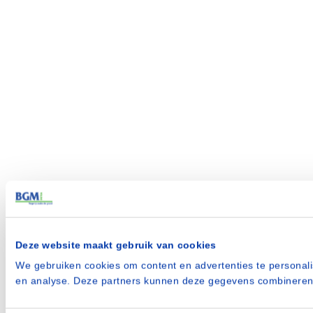
Deze website maakt gebruik van cookies
We gebruiken cookies om content en advertenties te personali
en analyse. Deze partners kunnen deze gegevens combineren m