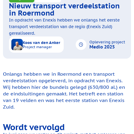
Nieuw transport verdeelstation
in Roermond
In opdracht van Enexis hebben we onlangs het eerste
transport verdeelstation van de regio (Enexis Zuid)
gerealiseerd.
Oplevering project
Koos van den Anker
Medio 2025
Project manager
Onlangs hebben we in Roermond een transport
verdeelstation opgeleverd, in opdracht van Enexis.
Wij hebben hier de bundels gelegd (630/800 al.) en
de eindsluitingen gemaakt. Het betreft een station
van 19 velden en was het eerste station van Enexis
Zuid.
Wordt vervolgd