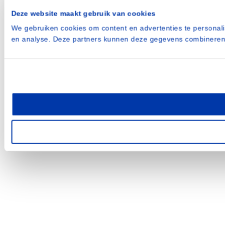
Deze website maakt gebruik van cookies
We gebruiken cookies om content en advertenties te personali
en analyse. Deze partners kunnen deze gegevens combineren m