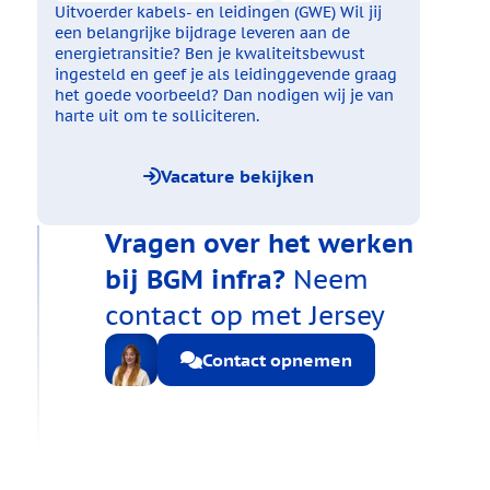
Uitvoerder kabels- en leidingen (GWE)
Wil jij
een belangrijke bijdrage leveren aan de
energietransitie? Ben je kwaliteitsbewust
ingesteld en geef je als leidinggevende graag
het goede voorbeeld? Dan nodigen wij je van
harte uit om te solliciteren.
Vacature bekijken
Vragen over het werken
bij BGM infra?
Neem
contact op met Jersey
Contact opnemen