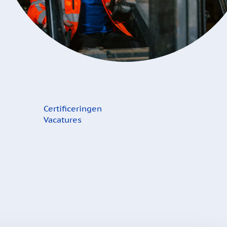
Certificeringen
Vacatures