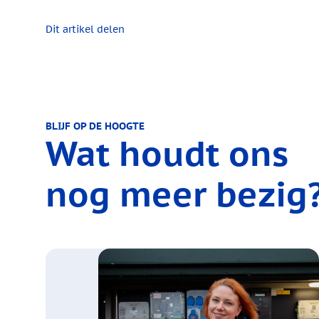
Dit artikel delen
BLIJF OP DE HOOGTE
Wat houdt ons
nog meer bezig