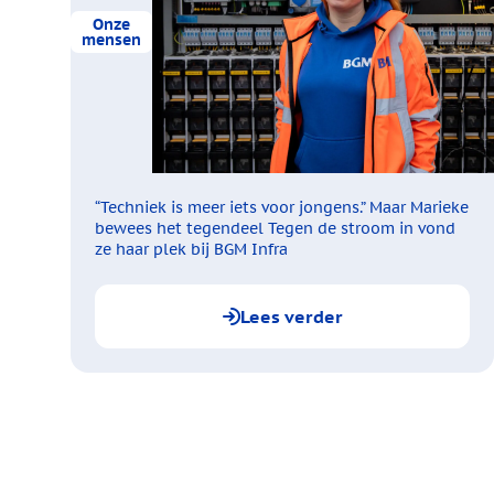
Onze
mensen
“Techniek is meer iets voor jongens.” Maar Marieke
bewees het tegendeel
Tegen de stroom in vond
ze haar plek bij BGM Infra
Lees verder