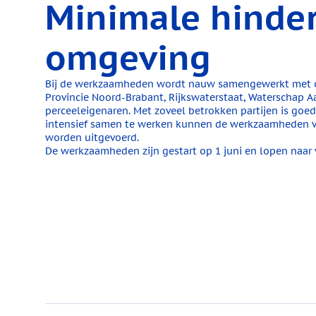
Minimale hinder
omgeving
Bij de werkzaamheden wordt nauw samengewerkt met o
Provincie Noord-Brabant, Rijkswaterstaat, Waterschap Aa
perceeleigenaren. Met zoveel betrokken partijen is goe
intensief samen te werken kunnen de werkzaamheden vei
worden uitgevoerd.
De werkzaamheden zijn gestart op 1 juni en lopen naar 