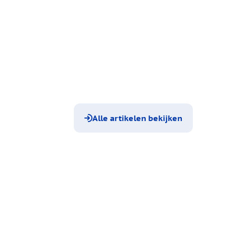
Alle artikelen bekijken